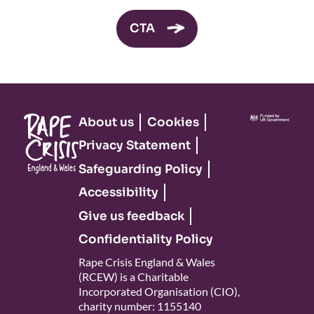
CTA
About us
Cookies
Privacy Statement
Safeguarding Policy
Accessibility
Give us feedback
Confidentiality Policy
Rape Crisis England & Wales
(RCEW) is a Charitable
Incorporated Organisation (CIO),
charity number: 1155140